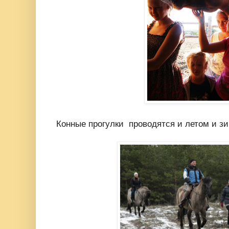
Конные прогулки проводятся и летом и з