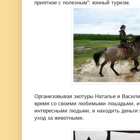
приятное с полезным": конный туризм.
Организовывая экотуры Наталье и Васили
время со своими любимыми лошадьми, и
интересными людьми, и находить деньги 
уход за животными.