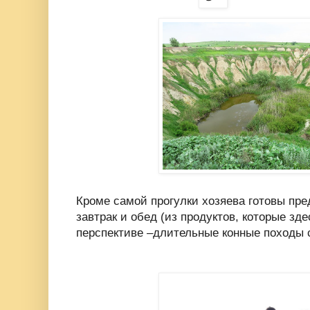
Кроме самой прогулки хозяева готовы пр
завтрак и обед (из продуктов, которые зде
перспективе –длительные конные походы с