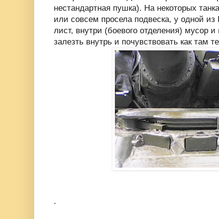
нестандартная пушка). На некоторых танк
или совсем просела подвеска, у одной из
лист, внутри (боевого отделения) мусор и
залезть внутрь и почувствовать как там т
.