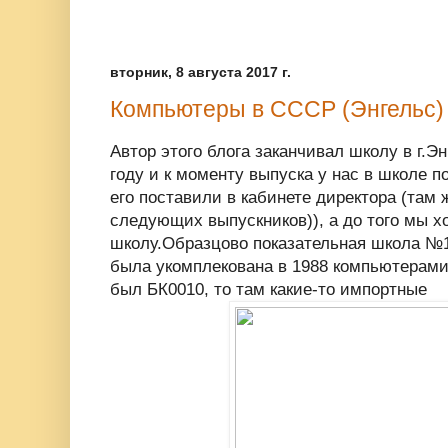
вторник, 8 августа 2017 г.
Компьютеры в CCCР (Энгельс)
Автор этого блога заканчивал школу в г.Эн
году и к моменту выпуска у нас в школе
его поставили в кабинете директора (там 
следующих выпускников)), а до того мы х
школу.Образцово показательная школа №1
была укомплекована в 1988 компьютерами 
был БК0010, то там какие-то импортные