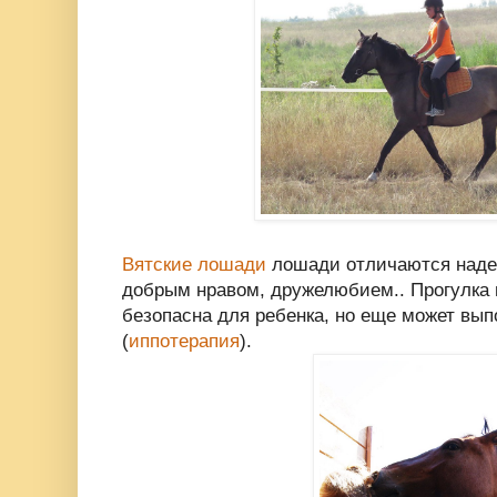
Вятские лошади
лошади отличаются наде
добрым нравом, дружелюбием.. Прогулка 
безопасна для ребенка, но еще может вы
(
иппотерапия
).