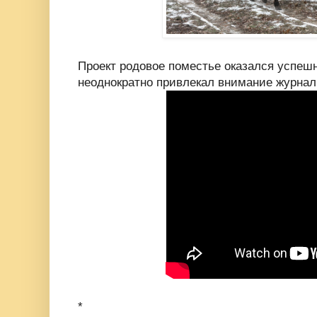
Проект родовое поместье оказался успеш
неоднократно привлекал внимание журнал
*