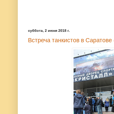
суббота, 2 июня 2018 г.
Встреча танкистов в Саратове 