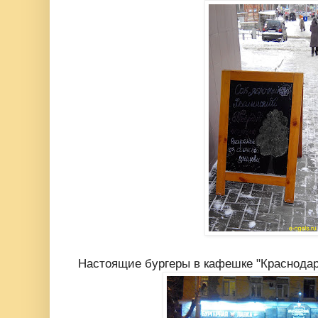
Настоящие бургеры в кафешке "Краснодар