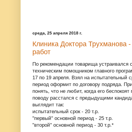
среда, 25 апреля 2018 г.
Клиника Доктора Трухманова - 
работ
По рекомендации товарища устраивался 
техническим помощником главного програ
17 по 19 апреля. Взял на испытательный ср
период оформит по договору подряда. При
понять, что не любит, когда его беспокоят
поводу расстался с предыдущими кандида
выглядит так:
испытательный срок - 20 т.р.
"первый" основной период - 25 т.р.
"второй" основной период - 30 т.р.*