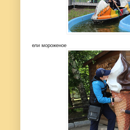
ели мороженое