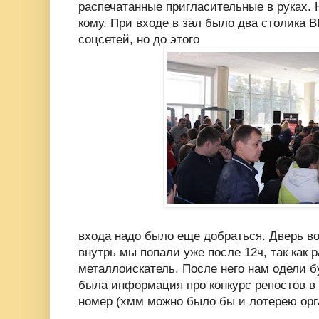
распечатанные пригласительные в руках. 
кому. При входе в зал было два столика 
соцсетей, но до этого
входа надо было еще добраться. Дверь во
внутрь мы попали уже после 12ч, так как 
металлоискатель. После него нам одели б
была информация про конкурс репостов в
номер (хмм можно было бы и лотерею орг