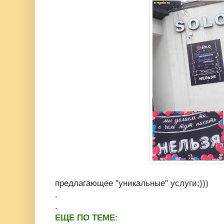
предлагающее "уникальные" услуги;)))
.
.
ЕЩЕ ПО ТЕМЕ
: