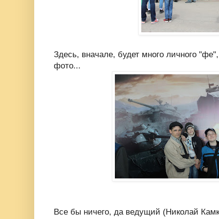
Здесь, вначале, будет много личного "фе",
фото...
Все бы ничего, да ведущий (Николай Камк