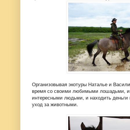
Организовывая экотуры Наталье и Васили
время со своими любимыми лошадьми, и
интересными людьми, и находить деньги 
уход за животными.