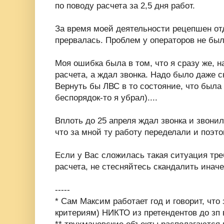
по поводу расчета за 2,5 дня работ.
За время моей деятельности рецепшен от
прервалась. Проблем у операторов не был
Моя ошибка была в том, что я сразу же, н
расчета, а ждал звонка. Надо было даже с
Вернуть бы ЛВС в то состояние, что была
беспорядок-то я убрал)....
Вплоть до 25 апреля ждал звонка и звони
что за мной ту работу переделали и поэто
Если у Вас сложилась такая ситуация тр
расчета, не стесняйтесь скандалить иначе
-----
* Сам Максим работает год и говорит, что 
критериям) НИКТО из претендентов до зп 