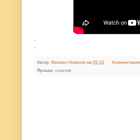
.
.
Автор:
Михаил Новиков
на
05:15
Комментарие
Ярлыки:
позитив