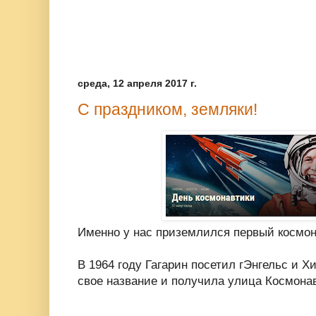
среда, 12 апреля 2017 г.
С праздником, земляки!
Именно у нас приземлился первый космон
В 1964 году Гагарин посетил гЭнгельс и Х
свое название и получила улица Космона
.