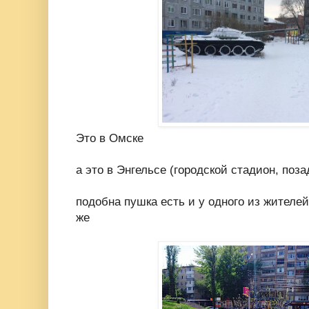
Это в Омске
а это в Энгельсе (городской стадион, поз
подобна пушка есть и у одного из жителей
же