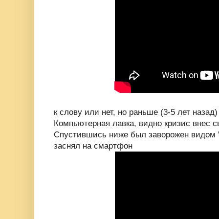
к слову или нет, но раньше (3-5 лет назад
Компьютерная лавка, видно кризис внес с
Спустившись ниже был заворожен видом "
заснял на смартфон