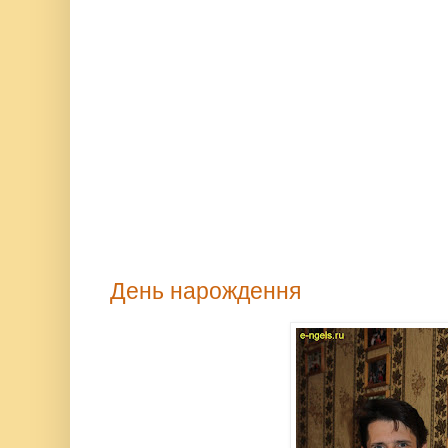
День нарождення