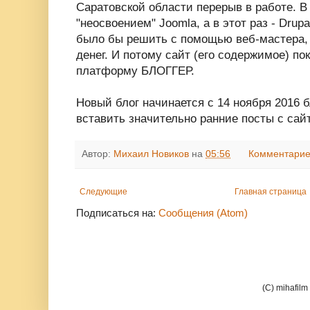
Саратовской области перерыв в работе. В
"неосвоением" Joomla, а в этот раз - Dru
было бы решить с помощью веб-мастера, 
денег. И потому сайт (его содержимое) по
платформу БЛОГГЕР.
Новый блог начинается с 14 ноября 2016 б
вставить значительно ранние посты с сай
Автор:
Михаил Новиков
на
05:56
Комментарие
Следующие
Главная страница
Подписаться на:
Сообщения (Atom)
(C) mihafil