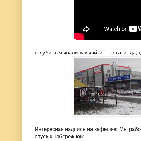
голуби взмывали как чайки.... кстати, да, 
Интересная надпись на кафешке: Мы рабо
спуск к набережной: