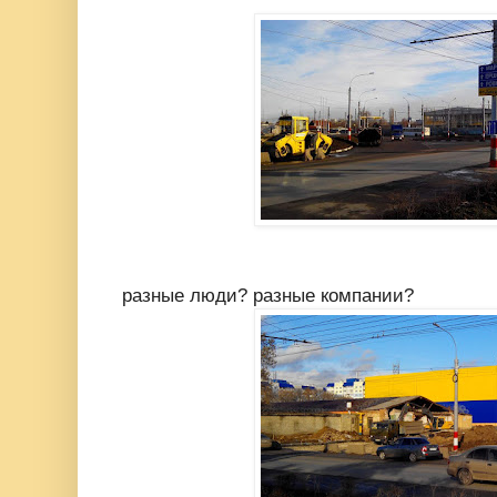
разные люди? разные компании?