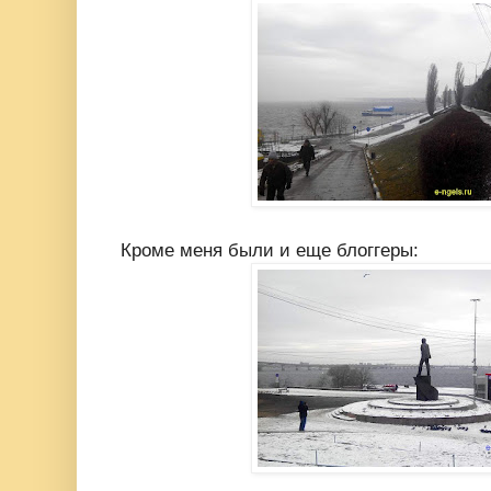
Кроме меня были и еще блоггеры: