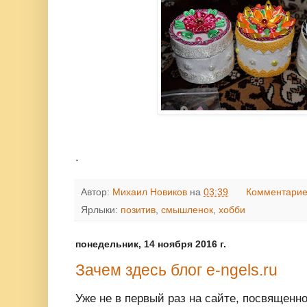
.
Автор:
Михаил Новиков
на
03:39
Комментарие
Ярлыки:
позитив
,
смышленок
,
хобби
понедельник, 14 ноября 2016 г.
Зачем здесь блог e-ngels.ru
Уже не в первый раз на сайте, посвященн