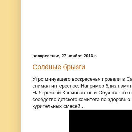
воскресенье, 27 ноября 2016 г.
Солёные брызги
Утро минувшего воскресенья провели в С
снимал интересное. Например близ памятн
Набережной Космонавтов и Обуховского п
соседство детского комитета по здоровью и
курительных смесей...