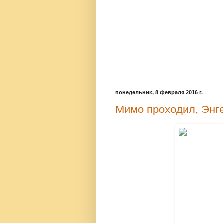
понедельник, 8 февраля 2016 г.
Мимо проходил, Энге