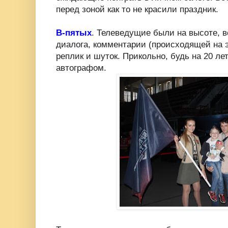
перед зоной как то не красили праздник.
В-пятых
. Телеведущие были на высоте, в
диалога, комментарии (происходящей на э
реплик и шуток. Прикольно, будь на 20 ле
автографом.