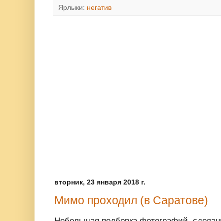
Ярлыки:
негатив
вторник, 23 января 2018 г.
Мимо проходил (в Саратове)
Небольшая подборка фотографий, сделанн