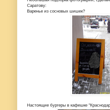
Саратову:
Варенье из сосновых шишек?
Настоящие бургеры в кафешке "Краснодар