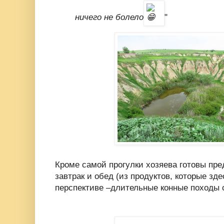
ничего не болело
"
Кроме самой прогулки хозяева готовы пр
завтрак и обед (из продуктов, которые зде
перспективе –длительные конные походы с