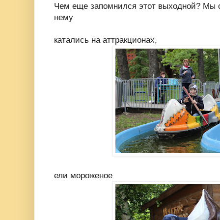
Чем еще запомнился этот выходной? Мы с
нему
катались на аттракционах,
ели мороженое