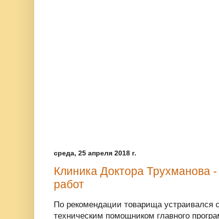
среда, 25 апреля 2018 г.
Клиника Доктора Трухманова - 
работ
По рекомендации товарища устраивался 
техническим помощником главного програ