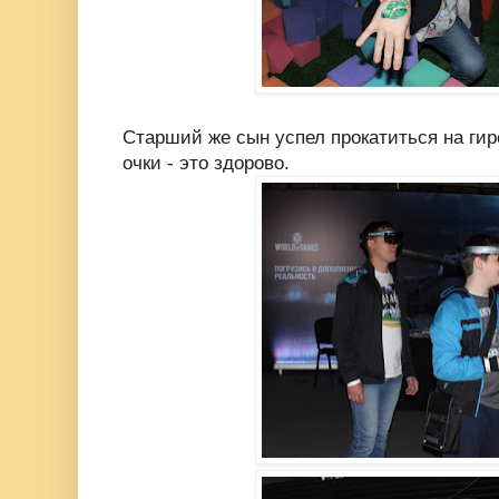
Старший же сын успел прокатиться на гир
очки - это здорово.