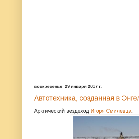
воскресенье, 29 января 2017 г.
Автотехника, созданная в Энге
Арктический вездеход
Игоря Смилевца
.