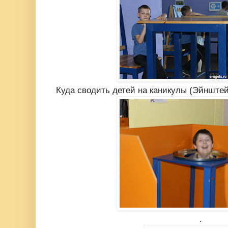
Куда сводить детей на каникулы (Эйнште
.