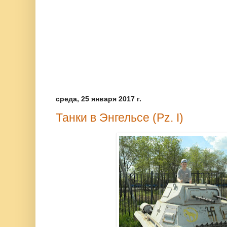
среда, 25 января 2017 г.
Танки в Энгельсе (Pz. I)