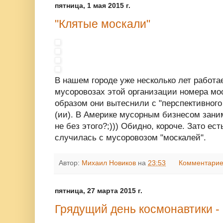
пятница, 1 мая 2015 г.
"Клятые москали"
В нашем городе уже несколько лет работа
мусоровозах этой организации номера мос
образом они вытеснили с "перспективног
(ии). В Америке мусорным бизнесом зани
не без этого?;))) Обидно, короче. Зато ест
случилась с мусоровозом "москалей".
Автор:
Михаил Новиков
на
23:53
Комментарие
пятница, 27 марта 2015 г.
Грядущий день космонавтики - 