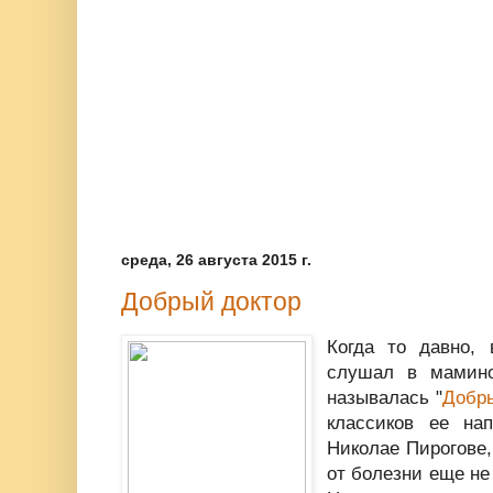
среда, 26 августа 2015 г.
Добрый доктор
Когда то давно, 
слушал в мамино
называлась "
Добр
классиков ее на
Николае Пирогове,
от болезни еще не 