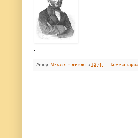
.
Автор:
Михаил Новиков
на
13:48
Комментарие